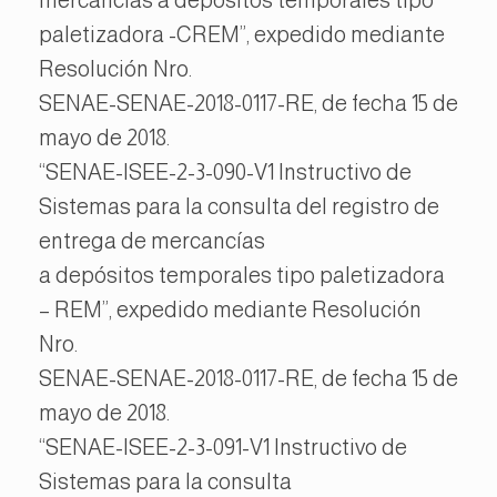
paletizadora -CREM”, expedido mediante
Resolución Nro.
SENAE-SENAE-2018-0117-RE, de fecha 15 de
mayo de 2018.
“SENAE-ISEE-2-3-090-V1 Instructivo de
Sistemas para la consulta del registro de
entrega de mercancías
a depósitos temporales tipo paletizadora
– REM”, expedido mediante Resolución
Nro.
SENAE-SENAE-2018-0117-RE, de fecha 15 de
mayo de 2018.
“SENAE-ISEE-2-3-091-V1 Instructivo de
Sistemas para la consulta