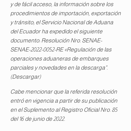
y de fácil acceso, la información sobre los
procedimientos de importación, exportación
y tránsito; el Servicio Nacional de Aduana
del Ecuador ha expedido el siguiente
documento: Resolución Nro. SENAE-
SENAE-2022-0052-RE «Regulación de las
operaciones aduaneras de embarques
parciales y novedades en la descarga”.
(Descargar)
Cabe mencionar que la referida resolución
entró en vigencia a partir de su publicación
en el Suplemento al Registro Oficial Nro. 85
del 16 de junio de 2022.