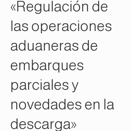
«Regulación de
las operaciones
aduaneras de
embarques
parciales y
novedades en la
descarga»