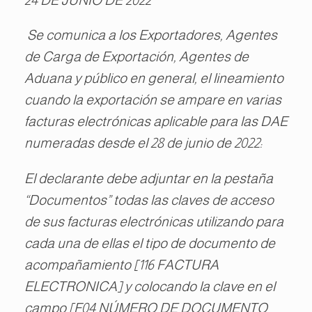
Se comunica a los Exportadores, Agentes
de Carga de Exportación, Agentes de
Aduana y público en general, el lineamiento
cuando la exportación se ampare en varias
facturas electrónicas aplicable para las DAE
numeradas desde el 28 de junio de 2022:
El declarante debe adjuntar en la pestaña
“Documentos” todas las claves de acceso
de sus facturas electrónicas utilizando para
cada una de ellas el tipo de documento de
acompañamiento [116 FACTURA
ELECTRONICA] y colocando la clave en el
campo [F04 NÚMERO DE DOCUMENTO