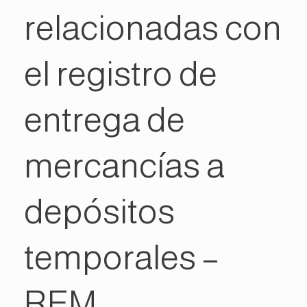
relacionadas con
el registro de
entrega de
mercancías a
depósitos
temporales –
REM