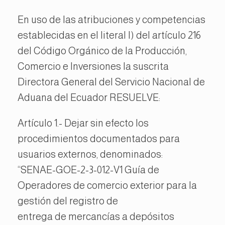
En uso de las atribuciones y competencias
establecidas en el literal l) del artículo 216
del Código Orgánico de la Producción,
Comercio e Inversiones la suscrita
Directora General del Servicio Nacional de
Aduana del Ecuador RESUELVE:
Artículo 1.- Dejar sin efecto los
procedimientos documentados para
usuarios externos, denominados:
“SENAE-GOE-2-3-012-V1 Guía de
Operadores de comercio exterior para la
gestión del registro de
entrega de mercancías a depósitos