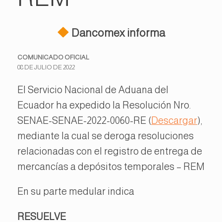
Dancomex informa
COMUNICADO OFICIAL
08 DE JULIO DE 2022
El Servicio Nacional de Aduana del
Ecuador ha expedido la Resolución Nro.
SENAE-SENAE-2022-0060-RE (
Descargar
),
mediante la cual se deroga resoluciones
relacionadas con el registro de entrega de
mercancías a depósitos temporales – REM
En su parte medular indica
RESUELVE