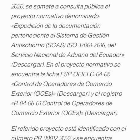
2020, se somete a consulta pública el
proyecto normativo denominado:
«Expedición de la documentación
perteneciente al Sistema de Gestión
Antisoborno (SGAS) ISO 37001: 2016, del
Servicio Nacional de Aduana del Ecuador»
(Descargar). En el proyecto normativo se
encuentra la ficha FSP-OFIELC-04-06
«Control de Operadores de Comercio
Exterior (OCEs)» (Descargar) y el registro
«R-04-06-01 Control de Operadores de
Comercio Exterior (OCEs)» (Descargar).
El referido proyecto está identificado con el
número PR-00012-2022 y se encuentra