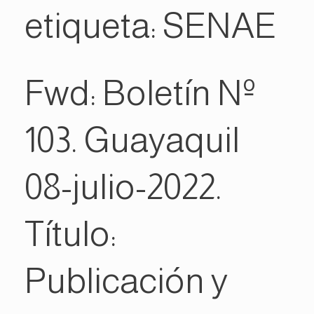
etiqueta:
SENAE
Fwd: Boletín Nº
103. Guayaquil
08-julio-2022.
Título:
Publicación y