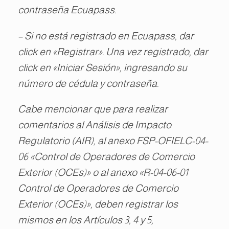
contraseña Ecuapass.
– Si no está registrado en Ecuapass, dar
click en «Registrar». Una vez registrado, dar
click en «Iniciar Sesión», ingresando su
número de cédula y contraseña.
Cabe mencionar que para realizar
comentarios al Análisis de Impacto
Regulatorio (AIR), al anexo FSP-OFIELC-04-
06 «Control de Operadores de Comercio
Exterior (OCEs)» o al anexo «R-04-06-01
Control de Operadores de Comercio
Exterior (OCEs)», deben registrar los
mismos en los Artículos 3, 4 y 5,