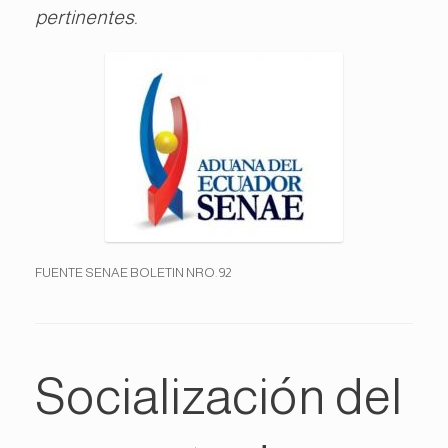
pertinentes.
FUENTE SENAE BOLETIN NRO. 92
Socialización del