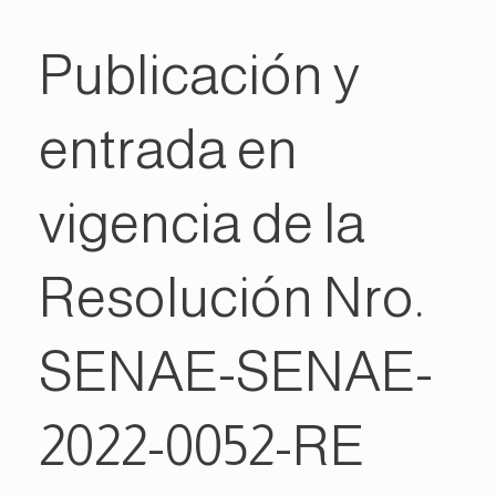
Publicación y
entrada en
vigencia de la
Resolución Nro.
SENAE-SENAE-
2022-0052-RE