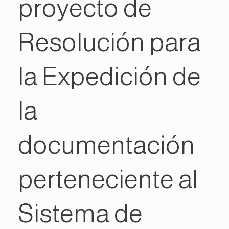
proyecto de
Resolución para
la Expedición de
la
documentación
perteneciente al
Sistema de