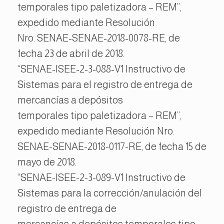
temporales tipo paletizadora – REM”,
expedido mediante Resolución
Nro. SENAE-SENAE-2018-0078-RE, de
fecha 23 de abril de 2018.
“SENAE-ISEE-2-3-088-V1 Instructivo de
Sistemas para el registro de entrega de
mercancías a depósitos
temporales tipo paletizadora – REM”,
expedido mediante Resolución Nro.
SENAE-SENAE-2018-0117-RE, de fecha 15 de
mayo de 2018.
“SENAE-ISEE-2-3-089-V1 Instructivo de
Sistemas para la corrección/anulación del
registro de entrega de
mercancías a depósitos temporales tipo