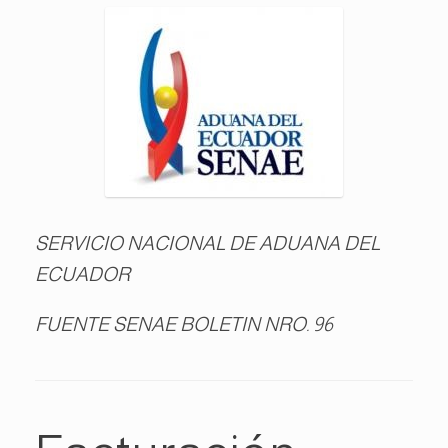
SERVICIO NACIONAL DE ADUANA DEL
ECUADOR
FUENTE SENAE BOLETIN NRO. 96