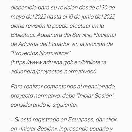
disponible para su revisión desde el 30 de
mayo del 2022 hasta el 10 de junio del 2022,
dicha revisión la puede efectuar en la
Biblioteca Aduanera del Servicio Nacional
de Aduana del Ecuador, en la sección de
“Proyectos Normativos”
(https://www.aduana.gob.ec/biblioteca-
aduanera/proyectos-normativos/)
Para realizar comentarios al mencionado
proyecto normativo, debe “Iniciar Sesión”,
considerando lo siguiente:
– Si está registrado en Ecuapass, dar click
en «Iniciar Sesión», ingresando usuario y