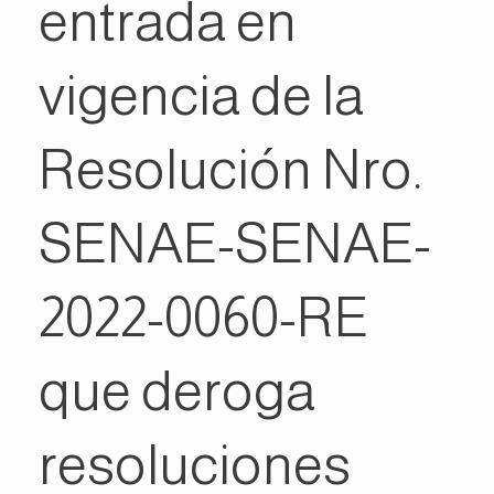
entrada en
vigencia de la
Resolución Nro.
SENAE-SENAE-
2022-0060-RE
que deroga
resoluciones