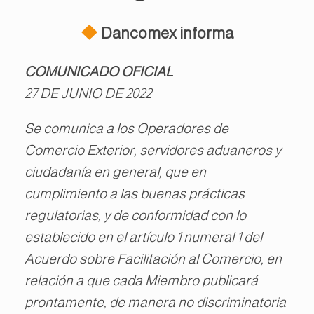
Dancomex informa
COMUNICADO OFICIAL
27 DE JUNIO DE 2022
Se comunica a los Operadores de
Comercio Exterior, servidores aduaneros y
ciudadanía en general, que en
cumplimiento a las buenas prácticas
regulatorias, y de conformidad con lo
establecido en el artículo 1 numeral 1 del
Acuerdo sobre Facilitación al Comercio, en
relación a que cada Miembro publicará
prontamente, de manera no discriminatoria