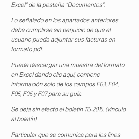
Excel” de la pestaña “Documentos”.
Lo señalado en los apartados anteriores
debe cumplirse sin perjuicio de que el
usuario pueda adjuntar sus facturas en
formato pdf.
Puede descargar una muestra del formato
en Excel dando clic aquí, contiene
información solo de los campos F03, F04,
F05, F06 y F07 para su guía.
Se deja sin efecto el boletín 115-2015. (vínculo
al boletín)
Particular que se comunica para los fines