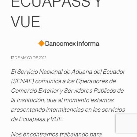
ECUAPASS Y
VUE
Dancomex informa
17 DE MAYO DE 2022
El Servicio Nacional de Aduana del Ecuador
(SENAE) comunica a los Operadores de
Comercio Exterior y Servidores Públicos de
la Institución, que al momento estamos
presentando intermitencias en los servicios
de Ecuapass y VUE.
Nos encontramos trabajando para