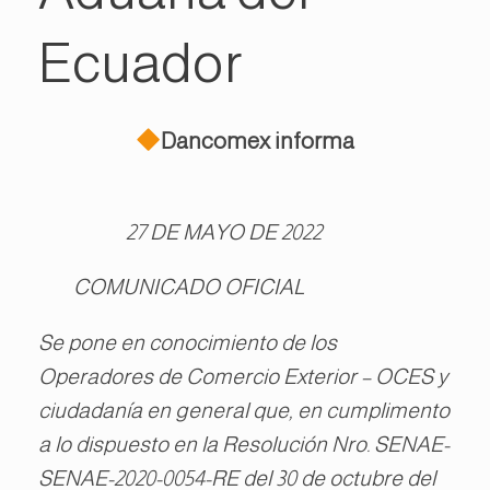
Ecuador
Dancomex informa
27 DE MAYO DE 2022
COMUNICADO OFICIAL
Se pone en conocimiento de los
Operadores de Comercio Exterior – OCES y
ciudadanía en general que, en cumplimento
a lo dispuesto en la Resolución Nro. SENAE-
SENAE-2020-0054-RE del 30 de octubre del