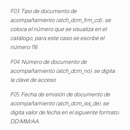
F03. Tipo de documento de
acompañamiento (atch_dcm_frm_cd).: se
coloca el número que se visualiza en el
catálogo, para este caso se escribe el
número 116.
F04. Número de documento de
acompañamiento (atch_dcm_no): se digita
la clave de acceso
F05. Fecha de emisión de documento de
acompañamiento (atch_dcm_iss_de): se
digita valor de fecha en el siguiente formato:
DD/MM/AA.