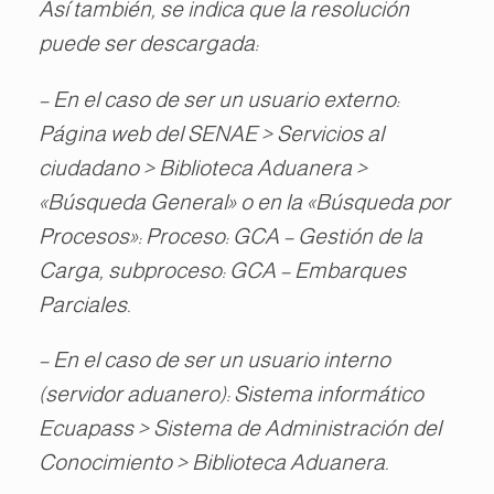
Así también, se indica que la resolución
puede ser descargada:
– En el caso de ser un usuario externo:
Página web del SENAE > Servicios al
ciudadano > Biblioteca Aduanera >
«Búsqueda General» o en la «Búsqueda por
Procesos»: Proceso: GCA – Gestión de la
Carga, subproceso: GCA – Embarques
Parciales.
– En el caso de ser un usuario interno
(servidor aduanero): Sistema informático
Ecuapass > Sistema de Administración del
Conocimiento > Biblioteca Aduanera.