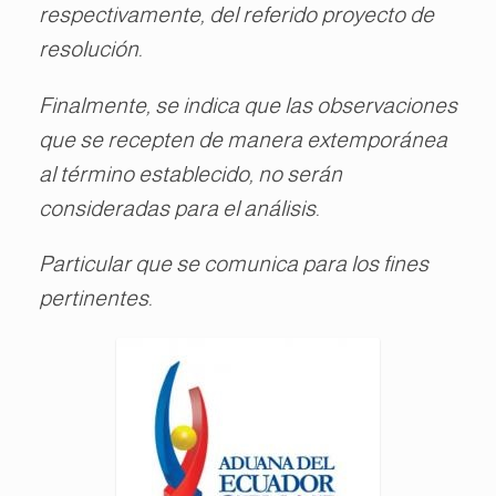
respectivamente, del referido proyecto de
resolución.
Finalmente, se indica que las observaciones
que se recepten de manera extemporánea
al término establecido, no serán
consideradas para el análisis.
Particular que se comunica para los fines
pertinentes.