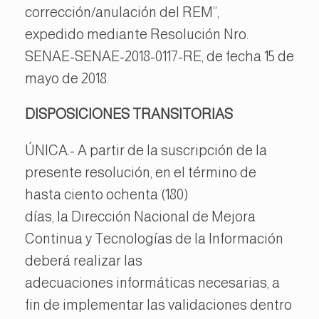
corrección/anulación del REM”,
expedido mediante Resolución Nro.
SENAE-SENAE-2018-0117-RE, de fecha 15 de
mayo de 2018.
DISPOSICIONES TRANSITORIAS
ÚNICA.- A partir de la suscripción de la
presente resolución, en el término de
hasta ciento ochenta (180)
días, la Dirección Nacional de Mejora
Continua y Tecnologías de la Información
deberá realizar las
adecuaciones informáticas necesarias, a
fin de implementar las validaciones dentro