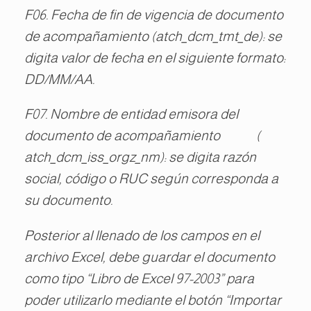
F06. Fecha de fin de vigencia de documento
de acompañamiento (atch_dcm_tmt_de): se
digita valor de fecha en el siguiente formato:
DD/MM/AA.
F07. Nombre de entidad emisora del
documento de acompañamiento (
atch_dcm_iss_orgz_nm): se digita razón
social, código o RUC según corresponda a
su documento.
Posterior al llenado de los campos en el
archivo Excel, debe guardar el documento
como tipo “Libro de Excel 97-2003” para
poder utilizarlo mediante el botón “Importar