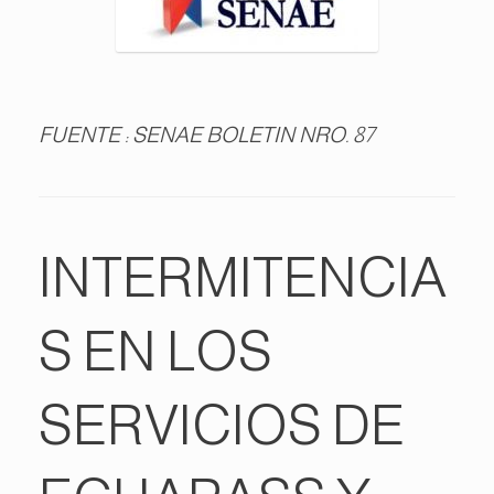
FUENTE : SENAE BOLETIN NRO. 87
INTERMITENCIA
S EN LOS
SERVICIOS DE