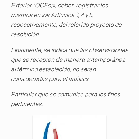
Exterior (OCEs)», deben registrar los
mismos en los Artículos 3, 4 y 5,
respectivamente, del referido proyecto de
resolución.
Finalmente, se indica que las observaciones
que se recepten de manera extemporánea
al término establecido, no serán
consideradas para el análisis.
Particular que se comunica para los fines
pertinentes.