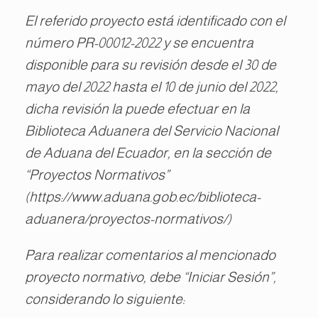
El referido proyecto está identificado con el
número PR-00012-2022 y se encuentra
disponible para su revisión desde el 30 de
mayo del 2022 hasta el 10 de junio del 2022,
dicha revisión la puede efectuar en la
Biblioteca Aduanera del Servicio Nacional
de Aduana del Ecuador, en la sección de
“Proyectos Normativos”
(https://www.aduana.gob.ec/biblioteca-
aduanera/proyectos-normativos/)
Para realizar comentarios al mencionado
proyecto normativo, debe “Iniciar Sesión”,
considerando lo siguiente: