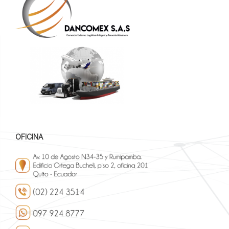
OFICINA