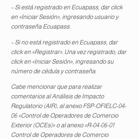
– Si está registrado en Ecuapass, dar click
en «Iniciar Sesión», ingresando usuario y
contraseña Ecuapass.
– Si no está registrado en Ecuapass, dar
click en «Registrar». Una vez registrado, dar
click en «Iniciar Sesión», ingresando su
número de cédula y contraseña.
Cabe mencionar que para realizar
comentarios al Análisis de Impacto
Regulatorio (AIR), al anexo FSP-OFIELC-04-
06 «Control de Operadores de Comercio
Exterior (OCEs)» o al anexo «R-04-06-01
Control de Operadores de Comercio