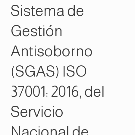
Sistema de
Gestión
Antisoborno
(SGAS) ISO
37001: 2016, del
Servicio
Nacional de