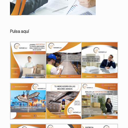
Pulsa aquí