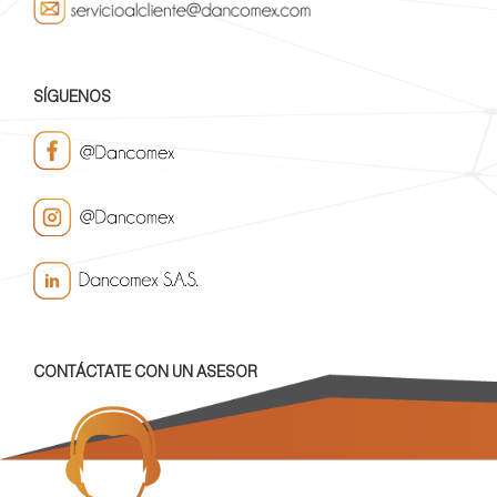
SÍGUENOS
CONTÁCTATE CON UN ASESOR