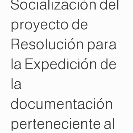
Socialización del
proyecto de
Resolución para
la Expedición de
la
documentación
perteneciente al