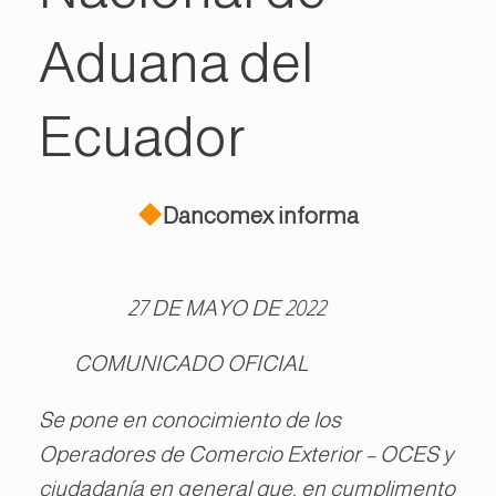
Aduana del
Ecuador
Dancomex informa
27 DE MAYO DE 2022
COMUNICADO OFICIAL
Se pone en conocimiento de los
Operadores de Comercio Exterior – OCES y
ciudadanía en general que, en cumplimento