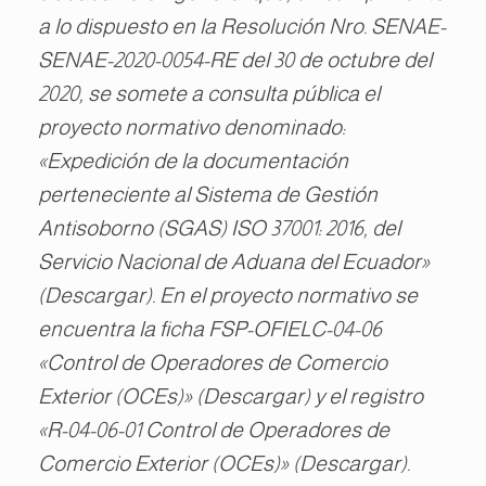
a lo dispuesto en la Resolución Nro. SENAE-
SENAE-2020-0054-RE del 30 de octubre del
2020, se somete a consulta pública el
proyecto normativo denominado:
«Expedición de la documentación
perteneciente al Sistema de Gestión
Antisoborno (SGAS) ISO 37001: 2016, del
Servicio Nacional de Aduana del Ecuador»
(Descargar). En el proyecto normativo se
encuentra la ficha FSP-OFIELC-04-06
«Control de Operadores de Comercio
Exterior (OCEs)» (Descargar) y el registro
«R-04-06-01 Control de Operadores de
Comercio Exterior (OCEs)» (Descargar).