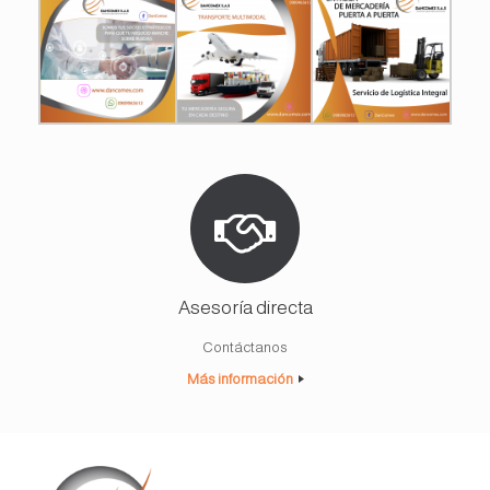
Asesoría directa
Contáctanos
Más información