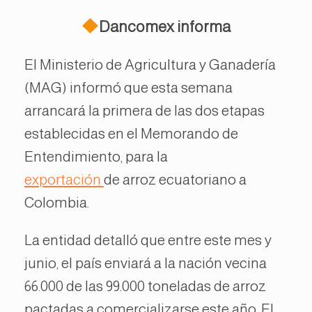
Dancomex informa
El Ministerio de Agricultura y Ganadería
(MAG) informó que esta semana
arrancará la primera de las dos etapas
establecidas en el Memorando de
Entendimiento, para la
exportación
de arroz ecuatoriano a
Colombia.
La entidad detalló que entre este mes y
junio, el país enviará a la nación vecina
66.000 de las 99.000 toneladas de arroz
pactadas a comercializarse este año. El