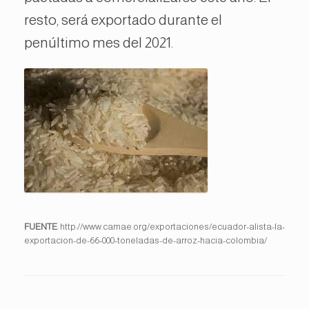
resto, será exportado durante el
penúltimo mes del 2021.
FUENTE
: http://www.camae.org/exportaciones/ecuador-alista-la-
exportacion-de-66-000-toneladas-de-arroz-hacia-colombia/