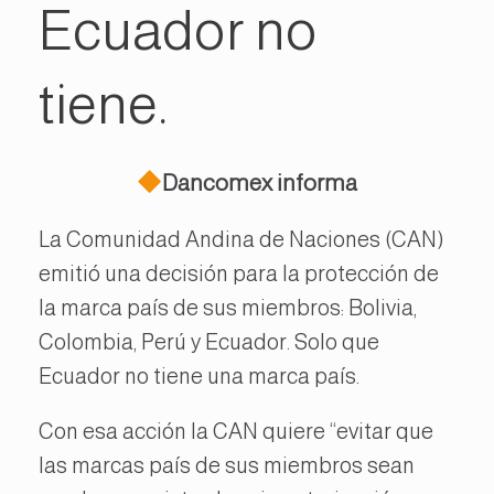
Ecuador no
tiene.
Dancomex informa
La Comunidad Andina de Naciones (CAN)
emitió una decisión para la protección de
la marca país de sus miembros: Bolivia,
Colombia, Perú y Ecuador. Solo que
Ecuador no tiene una marca país.
Con esa acción la CAN quiere “evitar que
las marcas país de sus miembros sean