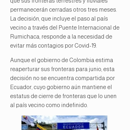
que sus fronteras terrestres y fluviales
permanecerán cerradas otros tres meses.
La decisión, que incluye el paso al país
vecino a través del Puente Internacional de
Rumichaca, responde a la necesidad de
evitar más contagios por Covid-19.
Aunque el gobierno de Colombia estima
reaperturar sus fronteras para junio, esta
decisión no se encuentra compartida por
Ecuador, cuyo gobierno aún mantiene el
estatus de cierre de fronteras que lo unen
al país vecino como indefinido.