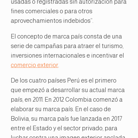
usadas o registradas sin autorización para
fines comerciales o para otros
aprovechamientos indebidos”.
El concepto de marca país consta de una
serie de campañas para atraer el turismo,
inversiones internacionales e incentivar el
comercio exterior
.
De los cuatro países Perú es el primero
que empezó a desarrollar su actual marca
país, en 2011. En 2012 Colombia comenzó a
elaborar su marca país. En el caso de
Bolivia, su marca país fue lanzada en 2017
entre el Estado y el sector privado, para
luchar contra una imagen exterior anclada