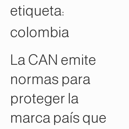
etiqueta:
colombia
La CAN emite
normas para
proteger la
marca país que