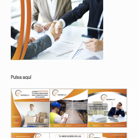
Pulsa aquí