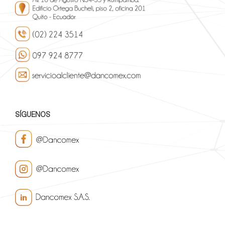
SÍGUENOS