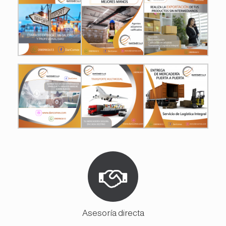
Asesoría directa