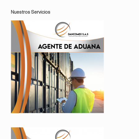
Nuestros Servicios