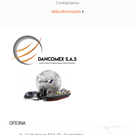
Contáctanos
Más información
OFICINA