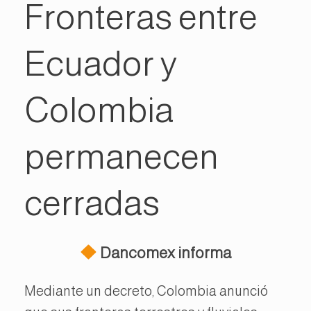
Fronteras entre
Ecuador y
Colombia
permanecen
cerradas
Dancomex informa
Mediante un decreto, Colombia anunció