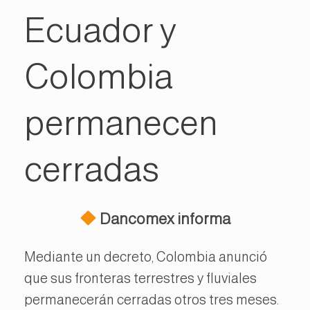
Ecuador y
Colombia
permanecen
cerradas
Dancomex informa
Mediante un decreto, Colombia anunció
que sus fronteras terrestres y fluviales
permanecerán cerradas otros tres meses.