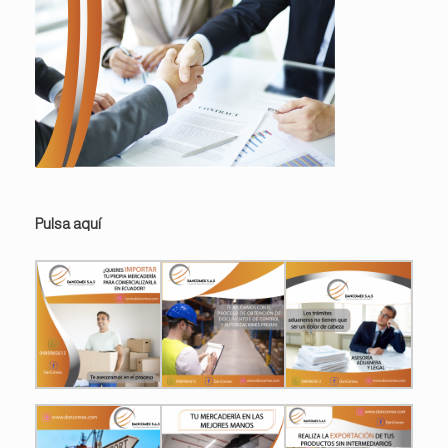
Pulsa aquí