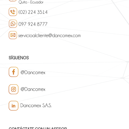
SÍGUENOS