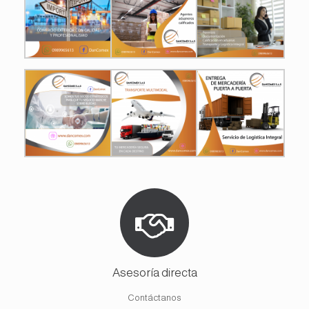
Asesoría directa
Contáctanos