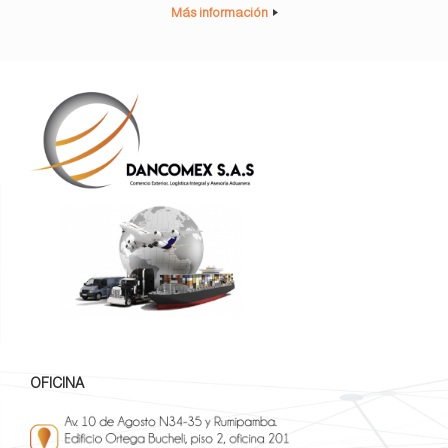
Más información
OFICINA