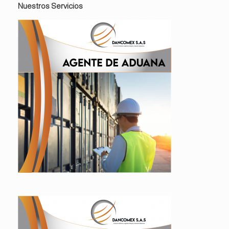
Nuestros Servicios