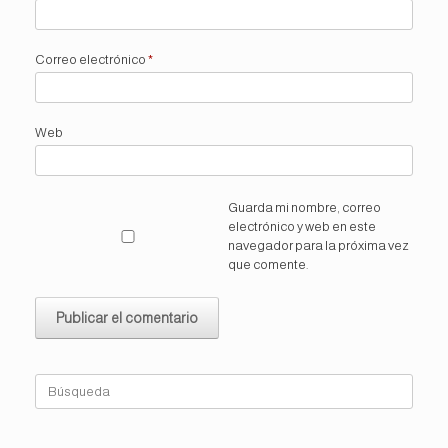
Correo electrónico
*
Web
Guarda mi nombre, correo
electrónico y web en este
navegador para la próxima vez
que comente.
Buscar: