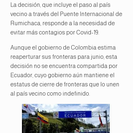
La decisión, que incluye el paso al país
vecino a través del Puente Internacional de
Rumichaca, responde a la necesidad de
evitar más contagios por Covid-19.
Aunque el gobierno de Colombia estima
reaperturar sus fronteras para junio, esta
decisión no se encuentra compartida por
Ecuador, cuyo gobierno aún mantiene el
estatus de cierre de fronteras que lo unen
al país vecino como indefinido.