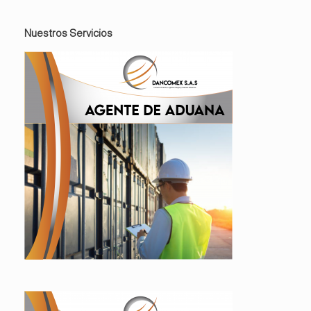
Nuestros Servicios