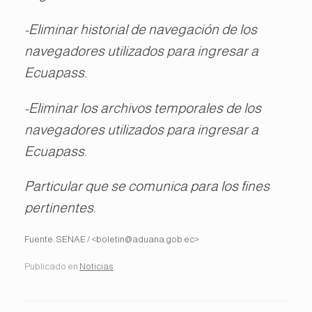
-Eliminar historial de navegación de los
navegadores utilizados para ingresar a
Ecuapass.
-Eliminar los archivos temporales de los
navegadores utilizados para ingresar a
Ecuapass.
Particular que se comunica para los fines
pertinentes.
Fuente: SENAE / <boletin@aduana.gob.ec>
Publicado en
Noticias
.