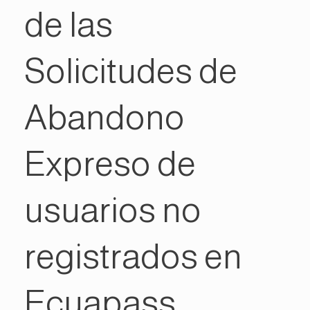
de las
Solicitudes de
Abandono
Expreso de
usuarios no
registrados en
Ecuapass