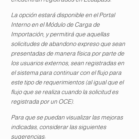
La opción estará disponible en el Portal
Interno en el Módulo de Carga de
Importación, y permitirá que aquellas
solicitudes de abandono expreso que sean
presentadas de manera física por parte de
los usuarios externos, sean registradas en
el sistema para continuar con el flujo para
este tipo de requerimientos (al igual que el
flujo que se realiza cuando la solicitud es
registrada por un OCE).
Para que se puedan visualizar las mejoras
indicadas, considerar las siguientes
sugerencias: