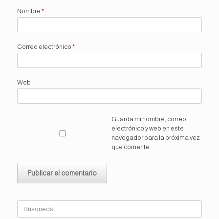
Nombre
*
Correo electrónico
*
Web
Guarda mi nombre, correo
electrónico y web en este
navegador para la próxima vez
que comente.
Buscar: