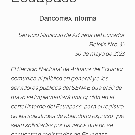
Dancomex informa
Servicio Nacional de Aduana del Ecuador
Nro. 35
Boletín
30 de mayo de 2023
El Servicio Nacional de Aduana del Ecuador
comunica al público en general y a los
servidores públicos del SENAE que el 30 de
mayo se implementará una opción en el
portal interno del Ecuapass, para el registro
de las solicitudes de abandono expreso que
sean solicitadas por usuarios que no se
encuentran registrados en Ecuapass.