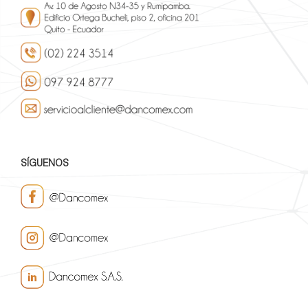
SÍGUENOS