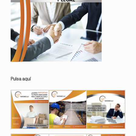
Pulsa aquí