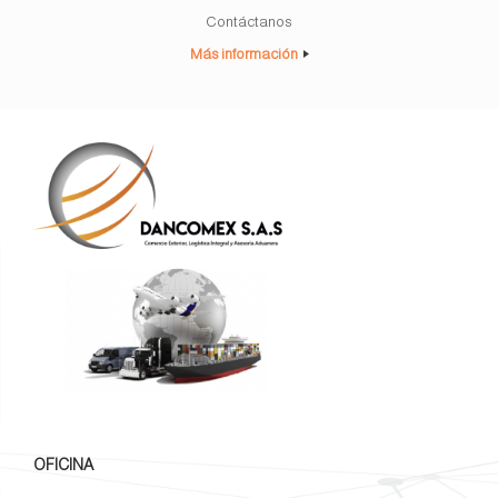
Contáctanos
Más información
OFICINA