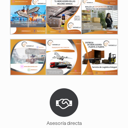
Asesoría directa