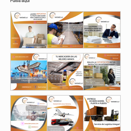
Pulsa aquí