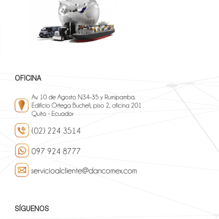
OFICINA
SÍGUENOS