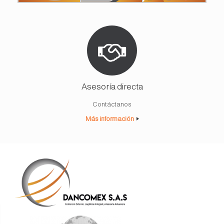
Asesoría directa
Contáctanos
Más información