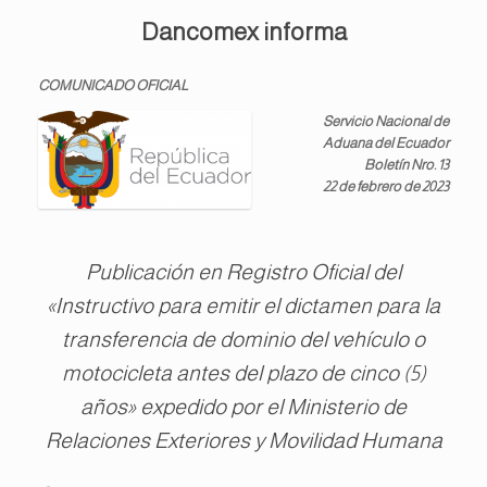
Dancomex informa
COMUNICADO OFICIAL
Servicio Nacional de
Aduana del Ecuador
Boletín Nro. 13
22 de febrero de 2023
Publicación en Registro Oficial del
«Instructivo para emitir el dictamen para la
transferencia de dominio del vehículo o
motocicleta antes del plazo de cinco (5)
años» expedido por el Ministerio de
Relaciones Exteriores y Movilidad Humana