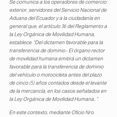
Se comunica a los operadores de comercio
exterior, servidores del Servicio Nacional de
Aduana del Ecuador y a la ciudadanía en
general que, el artículo 36 del Reglamento a
la Ley Orgánica de Movilidad Humana,
establece: “Del dictamen favorable para la
transferencia de dominio.- El órgano rector
de movilidad humana emitirá un dictamen
favorable para la transferencia de dominio
del vehículo o motocicleta antes del plazo
de cinco (5) años contados desde el levante
de la mercancía, en los casos señalados en
la Ley Orgánica de Movilidad Humana…”.
En este contexto, mediante Oficio Nro.