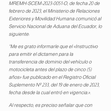
MREMH-SCEM-2023-0051-O, de fecha 20 de
febrero de 2023, el Ministerio de Relaciones
Exteriores y Movilidad Humana comunicó al
Servicio Nacional de Aduana del Ecuador, lo
siguiente:
“Me es grato informarle que el «Instructivo
para emitir el dictamen para la
transferencia de dominio del vehículo o
motocicleta antes del plazo de cinco (5)
años» fue publicado en el Registro Oficial
Suplemento Nº 233, del 19 de enero de 2023,
fecha desde la cual entró en vigencia.».
Al respecto, es preciso señalar que con