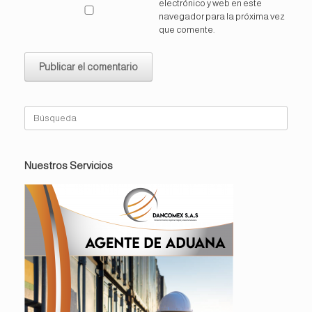
electrónico y web en este
navegador para la próxima vez
que comente.
Buscar:
Nuestros Servicios