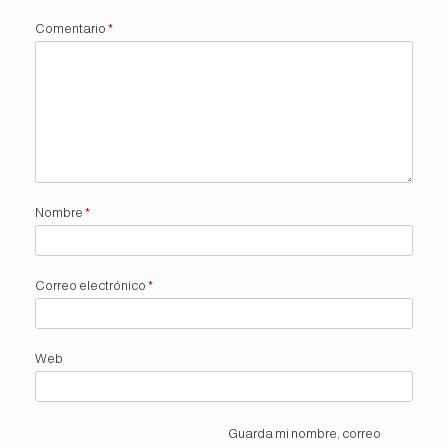
Comentario
*
Nombre
*
Correo electrónico
*
Web
Guarda mi nombre, correo