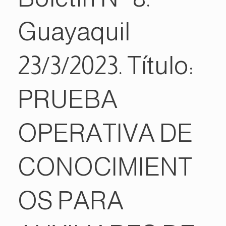
Guayaquil
23/3/2023. Título:
PRUEBA
OPERATIVA DE
CONOCIMIENT
OS PARA