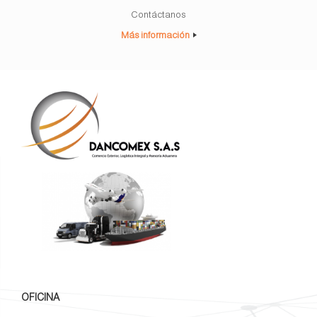
Contáctanos
Más información
OFICINA