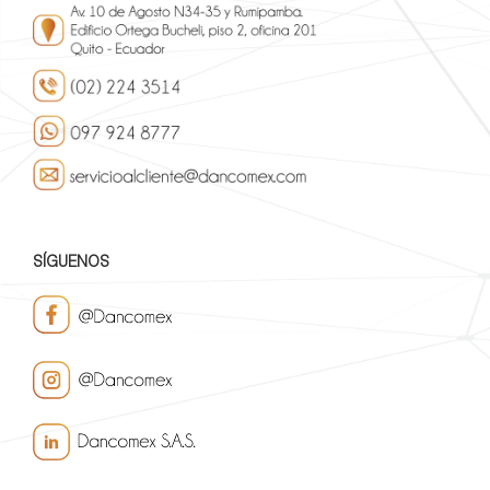
SÍGUENOS