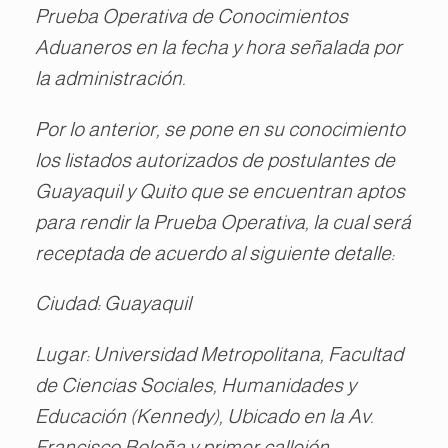
Prueba Operativa de Conocimientos
Aduaneros en la fecha y hora señalada por
la administración.
Por lo anterior, se pone en su conocimiento
los listados autorizados de postulantes de
Guayaquil y Quito que se encuentran aptos
para rendir la Prueba Operativa, la cual será
receptada de acuerdo al siguiente detalle:
Ciudad: Guayaquil
Lugar: Universidad Metropolitana, Facultad
de Ciencias Sociales, Humanidades y
Educación (Kennedy), Ubicado en la Av.
Francisco Boloña y primer callejón.