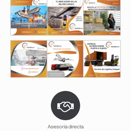
Asesoría directa