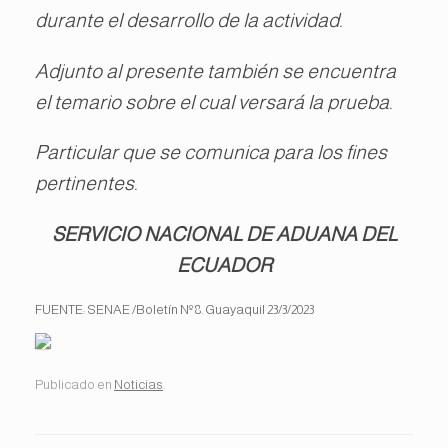
durante el desarrollo de la actividad.
Adjunto al presente también se encuentra
el temario sobre el cual versará la prueba.
Particular que se comunica para los fines
pertinentes.
SERVICIO NACIONAL DE ADUANA DEL
ECUADOR
FUENTE: SENAE /Boletín Nº 8. Guayaquil 23/3/2023
Publicado en
Noticias
.