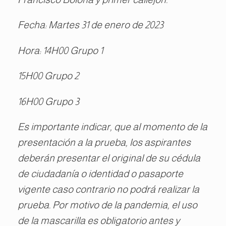
Fecha: Martes 31 de enero de 2023
Hora: 14H00 Grupo 1
15H00 Grupo 2
16H00 Grupo 3
Es importante indicar, que al momento de la
presentación a la prueba, los aspirantes
deberán presentar el original de su cédula
de ciudadanía o identidad o pasaporte
vigente caso contrario no podrá realizar la
prueba. Por motivo de la pandemia, el uso
de la mascarilla es obligatorio antes y