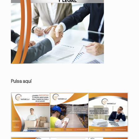
Pulsa aquí