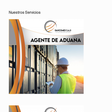
Nuestros Servicios