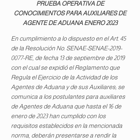
PRUEBA OPERATIVA DE
CONOCIMIENTOS PARA AUXILIARES DE
AGENTE DE ADUANA ENERO 2023
En cumplimiento a lo dispuesto en el Art. 45
de la Resolución No. SENAE-SENAE-2019-
0077-RE, de fecha 13 de septiembre de 2019
con el cual se expidió el Reglamento que
Regula el Ejercicio de la Actividad de los
Agentes de Aduana y de sus Auxiliares; se
comunica a los postulantes para auxiliares
de Agentes de Aduana que hasta el 16 de
enero de 2023 han cumplido con los
requisitos establecidos en la mencionada
norma, deberán presentarse a rendir la