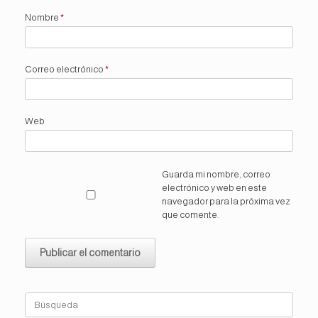
Nombre
*
Correo electrónico
*
Web
Guarda mi nombre, correo
electrónico y web en este
navegador para la próxima vez
que comente.
Buscar: