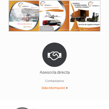
Asesoría directa
Contáctanos
Más información