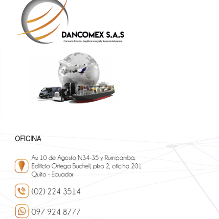
OFICINA