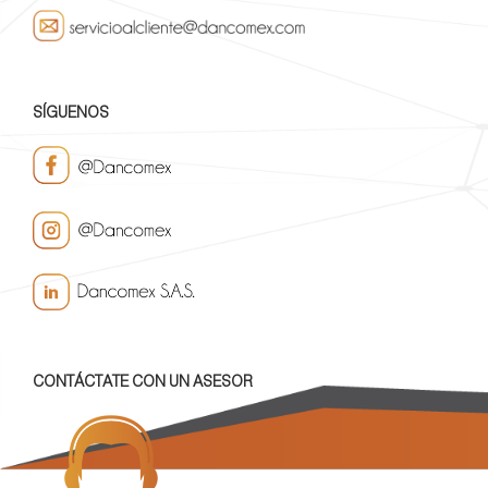
SÍGUENOS
CONTÁCTATE CON UN ASESOR