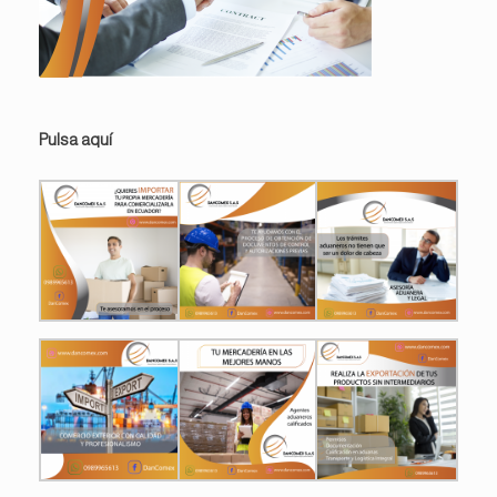
Pulsa aquí