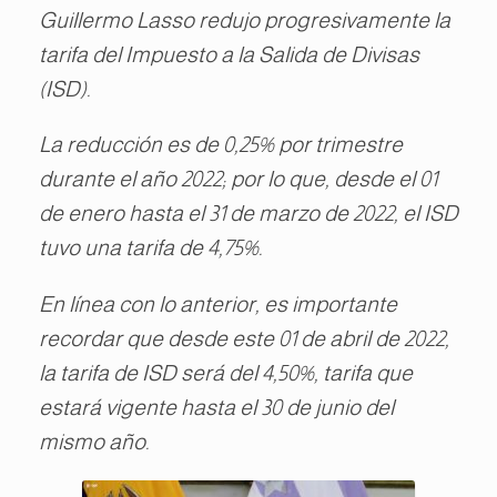
Guillermo Lasso redujo progresivamente la
tarifa del Impuesto a la Salida de Divisas
(ISD).
La reducción es de 0,25% por trimestre
durante el año 2022; por lo que, desde el 01
de enero hasta el 31 de marzo de 2022, el ISD
tuvo una tarifa de 4,75%.
En línea con lo anterior, es importante
recordar que desde este 01 de abril de 2022,
la tarifa de ISD será del 4,50%, tarifa que
estará vigente hasta el 30 de junio del
mismo año.