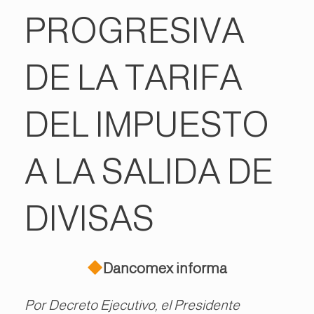
PROGRESIVA
DE LA TARIFA
DEL IMPUESTO
A LA SALIDA DE
DIVISAS
Dancomex informa
Por Decreto Ejecutivo, el Presidente