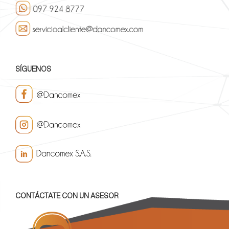
SÍGUENOS
CONTÁCTATE CON UN ASESOR