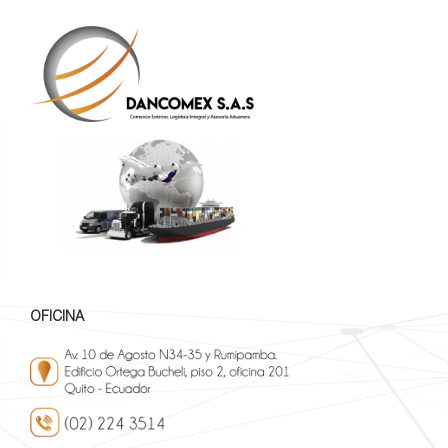
OFICINA