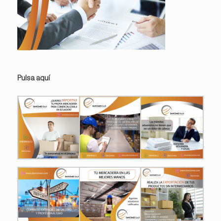
Pulsa aquí