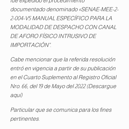
fue expedido el procedimiento
documentado denominado «SENAE-MEE-2-
2-004-V5 MANUAL ESPECÍFICO PARA LA
MODALIDAD DE DESPACHO CON CANAL
DE AFORO FÍSICO INTRUSIVO DE
IMPORTACIÓN”.
Cabe mencionar que la referida resolución
entró en vigencia a partir de su publicación
en el Cuarto Suplemento al Registro Oficial
Nro. 66, del 19 de Mayo del 2022 (Descargue
aquí)
Particular que se comunica para los fines
pertinentes.