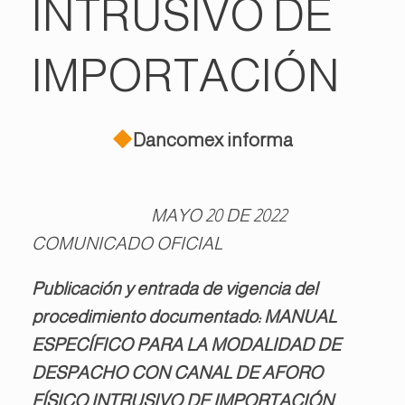
INTRUSIVO DE
IMPORTACIÓN
Dancomex informa
MAYO 20 DE 2022
COMUNICADO OFICIAL
Publicación y entrada de vigencia del
procedimiento documentado: MANUAL
ESPECÍFICO PARA LA MODALIDAD DE
DESPACHO CON CANAL DE AFORO
FÍSICO INTRUSIVO DE IMPORTACIÓN.