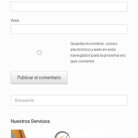
Web
Guarda mi nombre, correo
electrónico y web en este
navegador para la próxima vez
que comente.
Buscar:
Nuestros Servicios