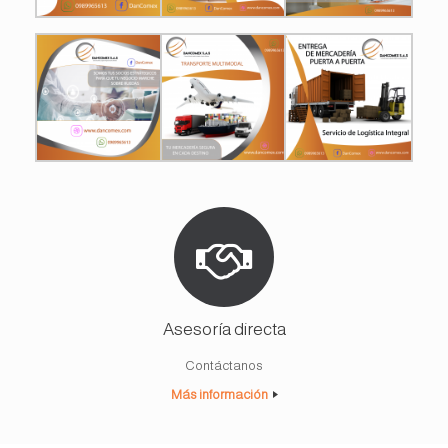
Asesoría directa
Contáctanos
Más información