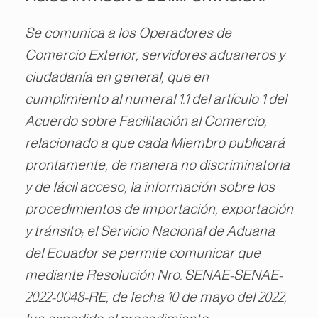
Se comunica a los Operadores de
Comercio Exterior, servidores aduaneros y
ciudadanía en general, que en
cumplimiento al numeral 1.1 del artículo 1 del
Acuerdo sobre Facilitación al Comercio,
relacionado a que cada Miembro publicará
prontamente, de manera no discriminatoria
y de fácil acceso, la información sobre los
procedimientos de importación, exportación
y tránsito; el Servicio Nacional de Aduana
del Ecuador se permite comunicar que
mediante Resolución Nro. SENAE-SENAE-
2022-0048-RE, de fecha 10 de mayo del 2022,