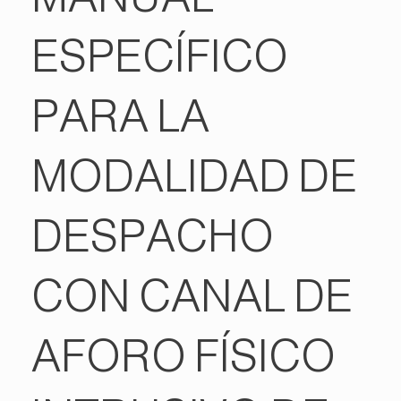
ESPECÍFICO
PARA LA
MODALIDAD DE
DESPACHO
CON CANAL DE
AFORO FÍSICO