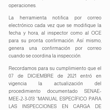
operaciones.
La herramienta notifica por correo
electrónico cada vez que se modifique la
fecha y hora, al inspector como al OCE
para su pronta confirmación. Así mismo,
genera una confirmación por correo
cuando se coordina la inspección.
Recordamos para su cumplimiento que el
07 de DICIEMBRE de 2021 entró en
vigencia la actualización del
procedimiento documentado SENAE-
MEE-2-3-013 “MANUAL ESPECÍFICO PARA
LAS INSPECCIONES EN CARGA DE