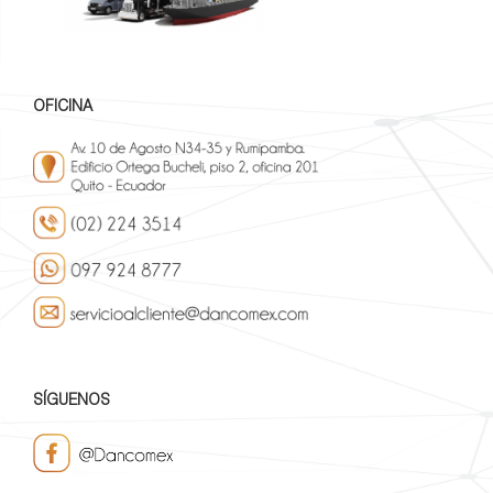
OFICINA
SÍGUENOS