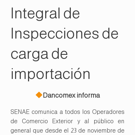
Integral de
Inspecciones de
carga de
importación
Dancomex informa
SENAE comunica a todos los Operadores
de Comercio Exterior y al público en
general que desde el 23 de noviembre de