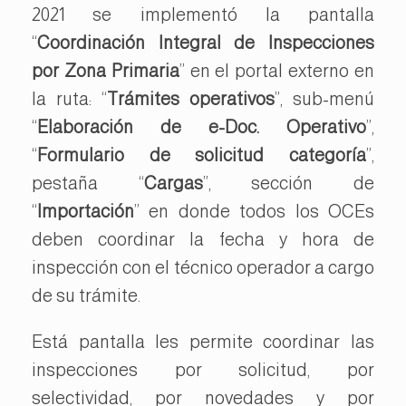
2021 se implementó la pantalla
“
Coordinación Integral de Inspecciones
por Zona Primaria
” en el portal externo en
la ruta: “
Trámites operativos
”, sub-menú
“
Elaboración de e-Doc. Operativo
”,
“
Formulario de solicitud categoría
”,
pestaña “
Cargas
”, sección de
“
Importación
” en donde todos los OCEs
deben coordinar la fecha y hora de
inspección con el técnico operador a cargo
de su trámite.
Está pantalla les permite coordinar las
inspecciones por solicitud, por
selectividad, por novedades y por