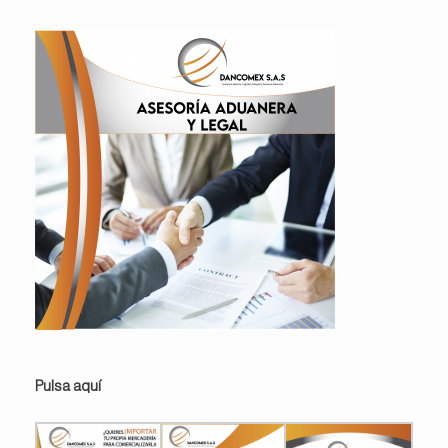
Pulsa aquí