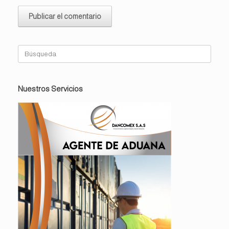
Buscar:
Nuestros Servicios