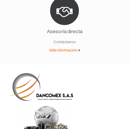
Asesoría directa
Contáctanos
Más información