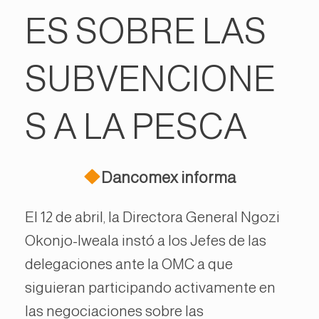
ES SOBRE LAS
SUBVENCIONE
S A LA PESCA
Dancomex informa
El 12 de abril, la Directora General Ngozi
Okonjo-Iweala instó a los Jefes de las
delegaciones ante la OMC a que
siguieran participando activamente en
las negociaciones sobre las