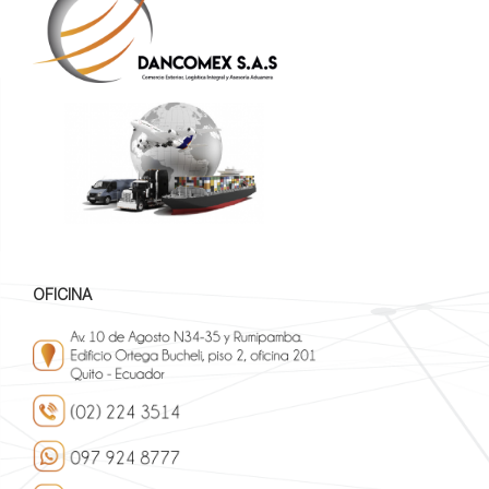
OFICINA