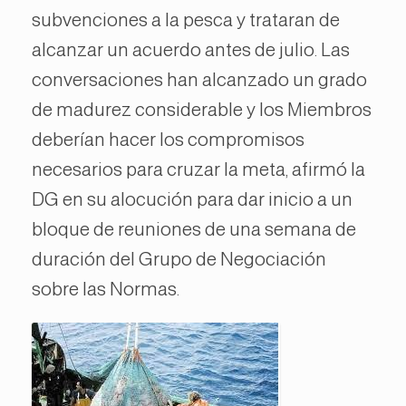
subvenciones a la pesca y trataran de
alcanzar un acuerdo antes de julio. Las
conversaciones han alcanzado un grado
de madurez considerable y los Miembros
deberían hacer los compromisos
necesarios para cruzar la meta, afirmó la
DG en su alocución para dar inicio a un
bloque de reuniones de una semana de
duración del Grupo de Negociación
sobre las Normas.