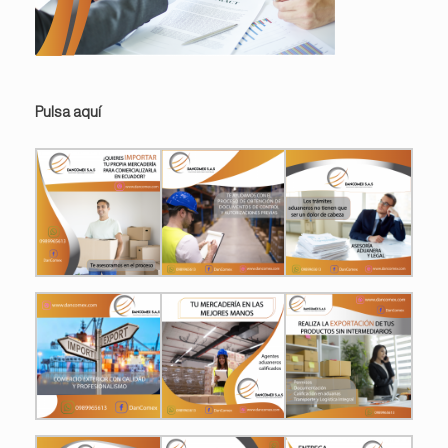
Pulsa aquí