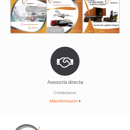
Asesoría directa
Contáctanos
Más información