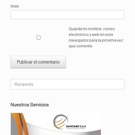
Web
Guarda mi nombre, correo
electrónico y web en este
navegador para la próxima vez
que comente.
Buscar:
Nuestros Servicios