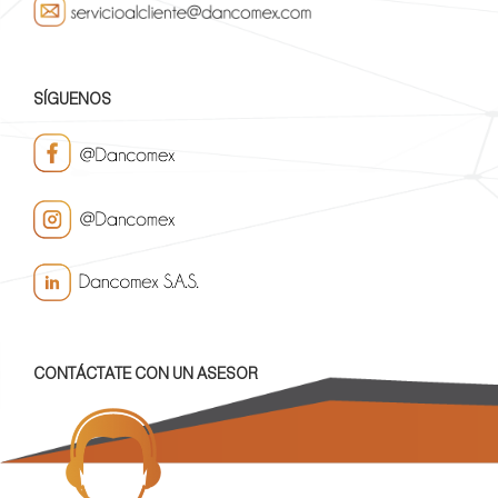
SÍGUENOS
CONTÁCTATE CON UN ASESOR