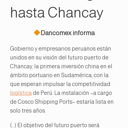
hasta Chancay
Dancomex informa
Gobierno y empresarios peruanos están
unidos en su visión del futuro puerto de
Chancay, la primera inversión china en el
ámbito portuario en Sudamérica, con la
que esperan impulsar la competitividad
logística
de Perú. La instalación –a cargo
de Cosco Shipping Ports– estaría lista en
solo tres años.
(…) El objetivo del futuro puerto será