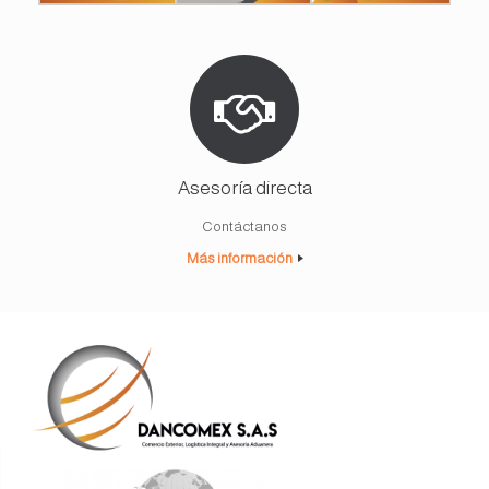
Asesoría directa
Contáctanos
Más información