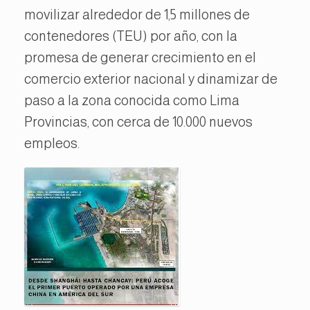
movilizar alrededor de 1,5 millones de
contenedores (TEU) por año, con la
promesa de generar crecimiento en el
comercio exterior nacional y dinamizar de
paso a la zona conocida como Lima
Provincias, con cerca de 10.000 nuevos
empleos.