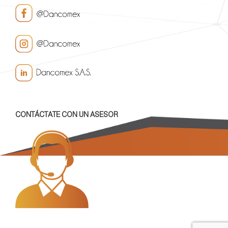
CONTÁCTATE CON UN ASESOR