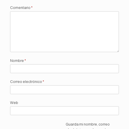
Comentario
*
Nombre
*
Correo electrónico
*
Web
Guarda mi nombre, correo