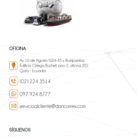
OFICINA
SÍGUENOS