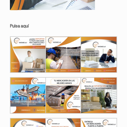
Pulsa aquí