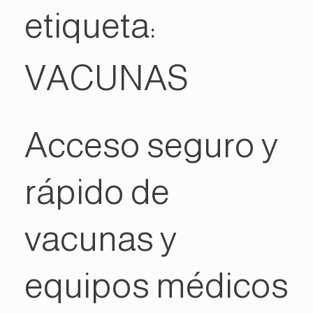
etiqueta:
VACUNAS
Acceso seguro y
rápido de
vacunas y
equipos médicos