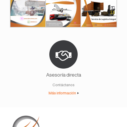
Asesoría directa
Contáctanos
Más información