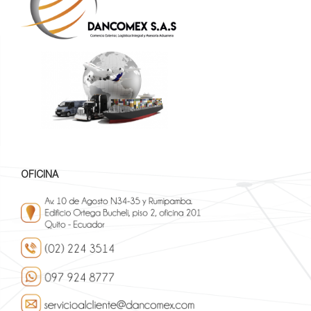
OFICINA