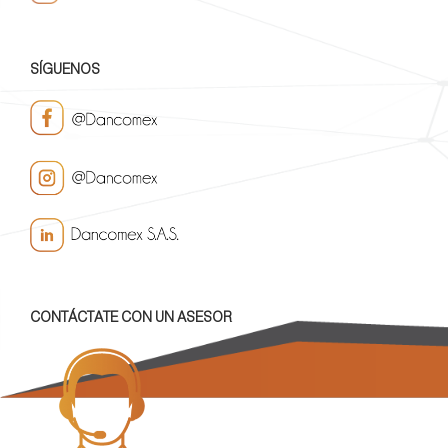
SÍGUENOS
CONTÁCTATE CON UN ASESOR