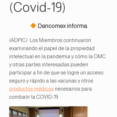
(Covid-19)
Dancomex informa
(ADPIC) Los Miembros continuaron
examinando el papel de la propiedad
intelectual en la pandemia y cómo la OMC
y otras partes interesadas pueden
participar a fin de que se logre un acceso
seguro y rápido a las vacunas y otros
productos médicos
necesarios para
combatir la COVID-19.