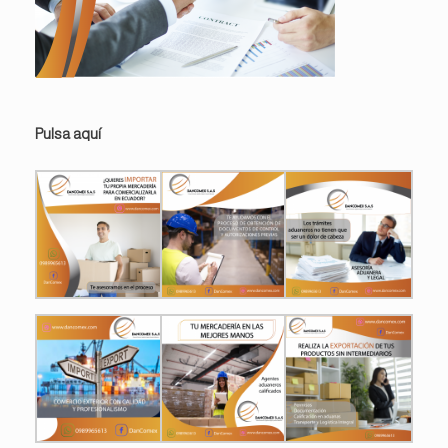
Pulsa aquí