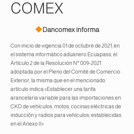
COMEX
Dancomex informa
Con inicio de vigencia 01 de octubre de 2021, en
el sistema informático aduanero Ecuapass, el
Artículo 2 de la Resolución N° 009-2021
adoptada por el Pleno del Comité de Comercio
Exterior, la misma que en el mencionado
artículo indica «Establecer una tarifa
arancelaria variable para las importaciones en
CKD de vehículos, motos, cocinas eléctricas de
inducción y radios para vehículos; establecidas
en el Anexo II»