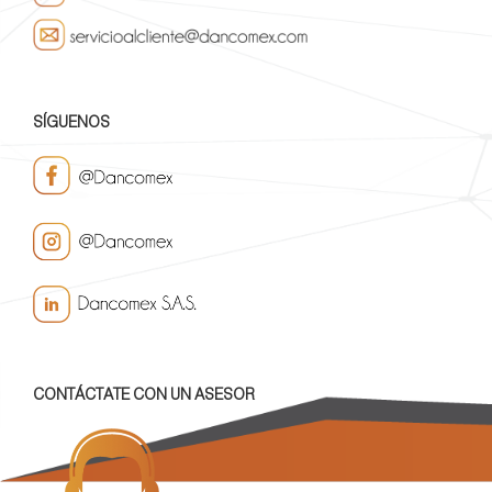
SÍGUENOS
CONTÁCTATE CON UN ASESOR