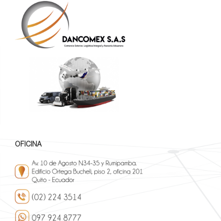
OFICINA