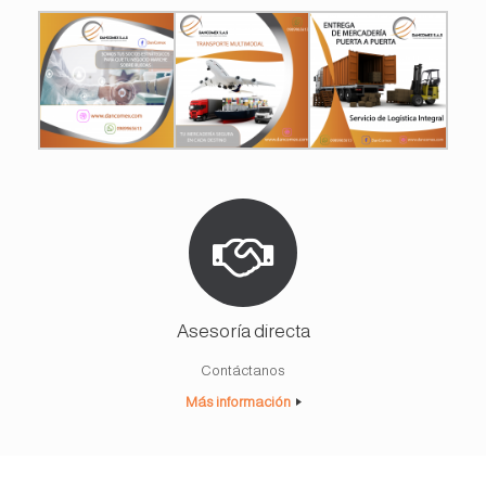
Asesoría directa
Contáctanos
Más información