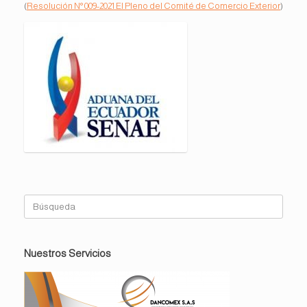
(
Resolución N° 009-2021 El Pleno del Comité de Comercio Exterior
)
Buscar:
Nuestros Servicios