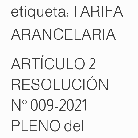
etiqueta:
TARIFA
ARANCELARIA
ARTÍCULO 2
RESOLUCIÓN
N° 009-2021
PLENO del