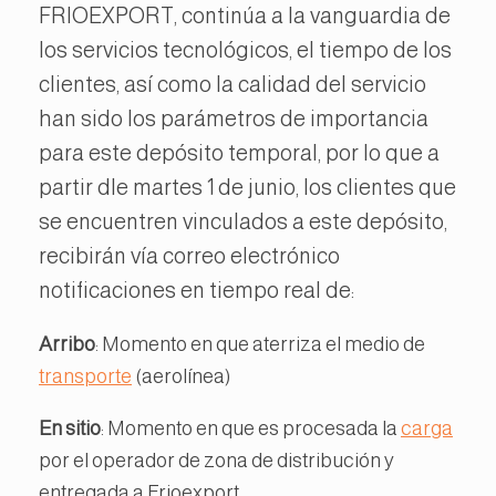
FRIOEXPORT, continúa a la vanguardia de
los servicios tecnológicos, el tiempo de los
clientes, así como la calidad del servicio
han sido los parámetros de importancia
para este depósito temporal, por lo que a
partir dle martes 1 de junio, los clientes que
se encuentren vinculados a este depósito,
recibirán vía correo electrónico
notificaciones en tiempo real de:
Arribo
: Momento en que aterriza el medio de
transporte
(aerolínea)
En sitio
: Momento en que es procesada la
carga
por el operador de zona de distribución y
entregada a Frioexport.