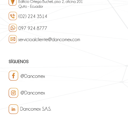
SÍGUENOS