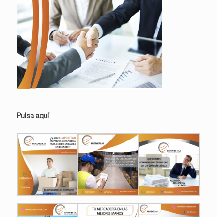
Pulsa aquí