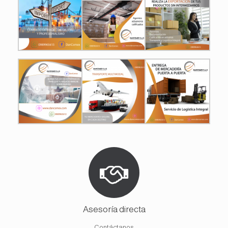
Asesoría directa
Contáctanos