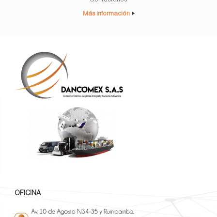
Más información
OFICINA