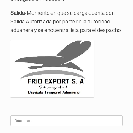
Salida
: Momento en que su carga cuenta con
Salida Autorizada por parte de la autoridad
aduanera y se encuentra lista para el despacho.
Buscar: