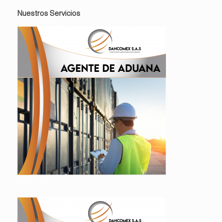
Nuestros Servicios