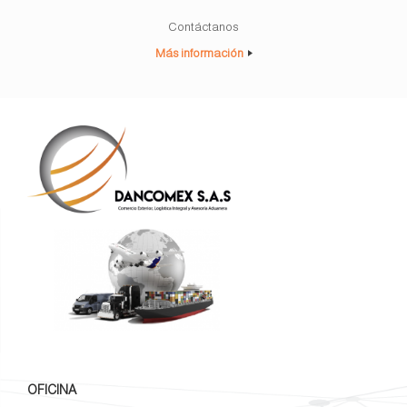
Contáctanos
Más información
OFICINA