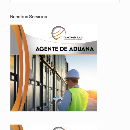
Nuestros Servicios