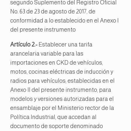
segundo Suplemento del Registro Oficial
No. 63 de 23 de agosto de 2017, de
conformidad a lo establecido en el Anexo I
del presente instrumento
Artículo 2.-
Establecer una tarifa
arancelaria variable para las
importaciones en CKD de vehículos,
motos, cocinas eléctricas de inducción y
radios para vehículos; establecidas en el
Anexo II del presente instrumento, para
modelos y versiones autorizadas para el
ensamblaje por el Ministerio rector de la
Política Industrial, que accedan al
documento de soporte denominado