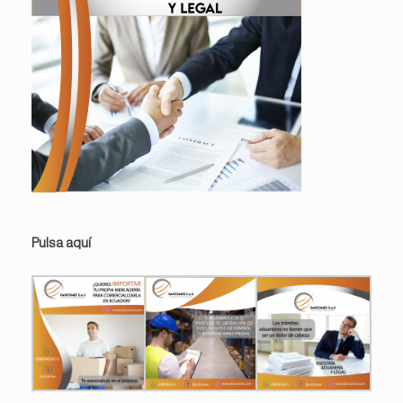
Pulsa aquí