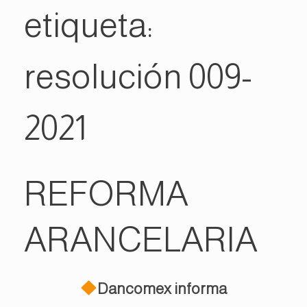
etiqueta:
resolución 009-
2021
REFORMA
ARANCELARIA
Dancomex informa