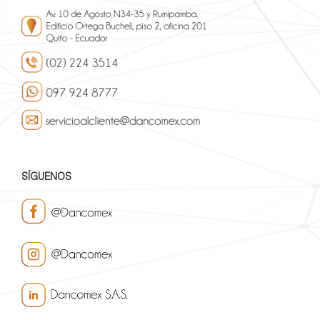
SÍGUENOS