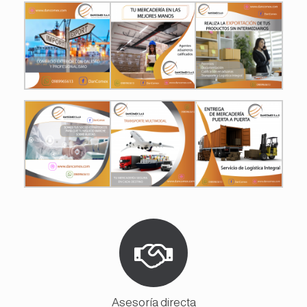
Asesoría directa