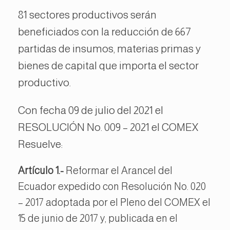
81 sectores productivos serán
beneficiados con la reducción de 667
partidas de insumos, materias primas y
bienes de capital que importa el sector
productivo.
Con fecha 09 de julio del 2021 el
RESOLUCIÓN No. 009 – 2021 el COMEX
Resuelve:
Artículo 1.-
Reformar el Arancel del
Ecuador expedido con Resolución No. 020
– 2017 adoptada por el Pleno del COMEX el
15 de junio de 2017 y, publicada en el