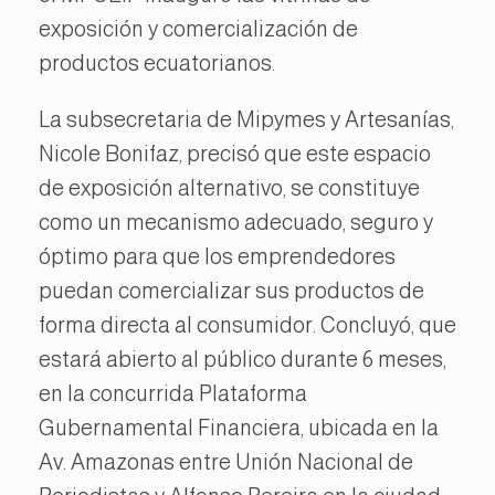
exposición y comercialización de
productos ecuatorianos.
La subsecretaria de Mipymes y Artesanías,
Nicole Bonifaz, precisó que este espacio
de exposición alternativo, se constituye
como un mecanismo adecuado, seguro y
óptimo para que los emprendedores
puedan comercializar sus productos de
forma directa al consumidor. Concluyó, que
estará abierto al público durante 6 meses,
en la concurrida Plataforma
Gubernamental Financiera, ubicada en la
Av. Amazonas entre Unión Nacional de