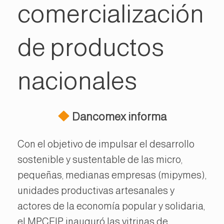
comercialización
de productos
nacionales
Dancomex informa
Con el objetivo de impulsar el desarrollo
sostenible y sustentable de las micro,
pequeñas, medianas empresas (mipymes),
unidades productivas artesanales y
actores de la economía popular y solidaria,
el MPCEIP inauguró las vitrinas de