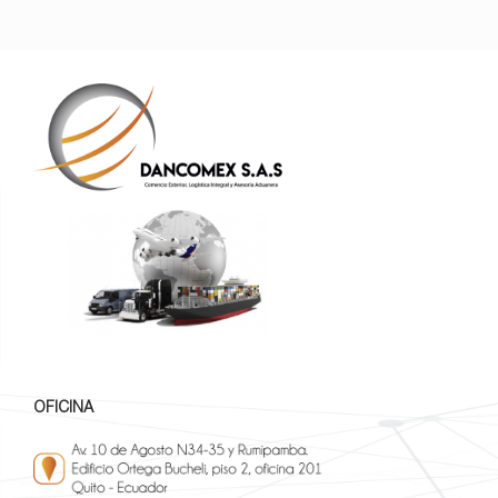
OFICINA