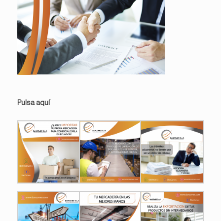
Pulsa aquí