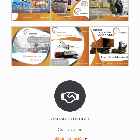
Asesoría directa
Contáctanos
Más información