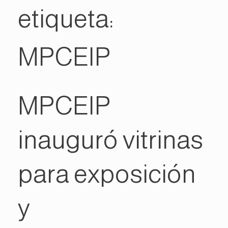
etiqueta:
MPCEIP
MPCEIP
inauguró vitrinas
para exposición
y