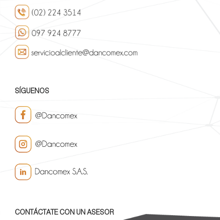
SÍGUENOS
CONTÁCTATE CON UN ASESOR