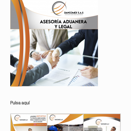
Pulsa aquí