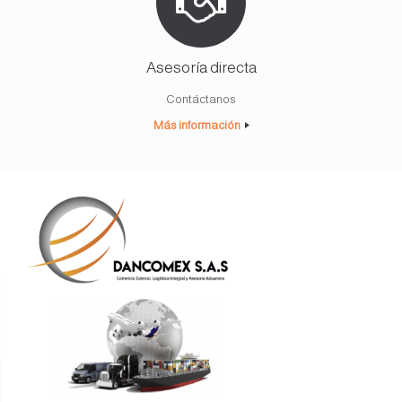
Asesoría directa
Contáctanos
Más información