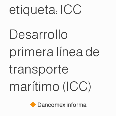
etiqueta:
ICC
Desarrollo
primera línea de
transporte
marítimo (ICC)
Dancomex informa