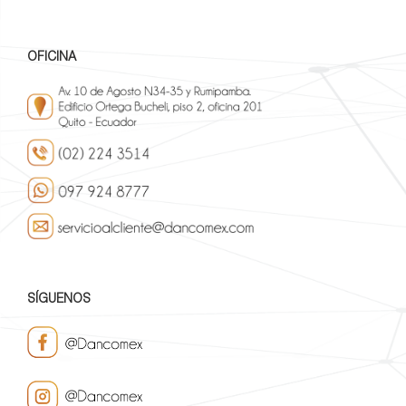
OFICINA
SÍGUENOS