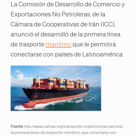
La Comisión de Desarrollo de Comercio y
Exportaciones No Petroleras, de la
Cámara de Cooperativas de Irán (ICC),
anunció el desarrolló de la primera línea
de trasporte
marítimo
que le permitirá
conectarse con países de Latinoamérica.
Fuente
: http://www.camae.org/transporte-maritimo/iran-lanzara-
la-primera-linea-de-trasporte-maritimo-que-conectara-con-