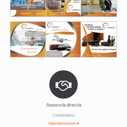
Asesoría directa
Contáctanos
Más información