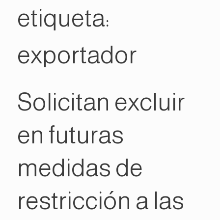
etiqueta:
exportador
Solicitan excluir
en futuras
medidas de
restricción a las