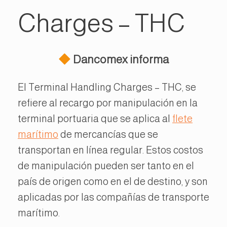
Charges – THC
Dancomex informa
El Terminal Handling Charges – THC, se
refiere al recargo por manipulación en la
terminal portuaria que se aplica al
flete
marítimo
de mercancías que se
transportan en línea regular. Estos costos
de manipulación pueden ser tanto en el
país de origen como en el de destino, y son
aplicadas por las compañías de transporte
marítimo.