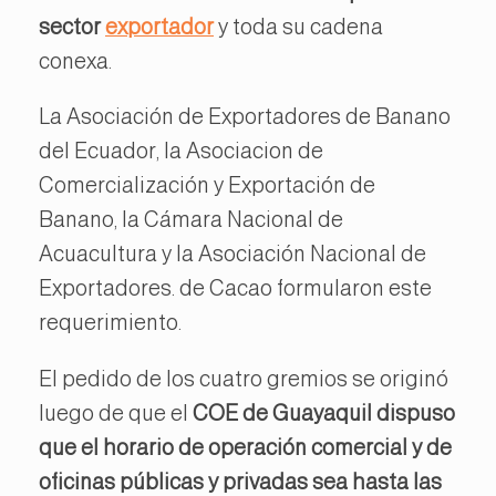
sector
exportador
y toda su cadena
conexa.
La Asociación de Exportadores de Banano
del Ecuador, la Asociacion de
Comercialización y Exportación de
Banano, la Cámara Nacional de
Acuacultura y la Asociación Nacional de
Exportadores. de Cacao formularon este
requerimiento.
El pedido de los cuatro gremios se originó
luego de que el
COE de Guayaquil dispuso
que el horario de operación comercial y de
oficinas públicas y privadas sea hasta las