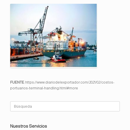
FUENTE
: https://www.diariodelexportador.com/2021/02/costos-
portuarios-terminal-handling.html#more
Buscar:
Nuestros Servicios