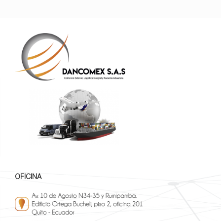
OFICINA