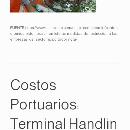
FUENTE
: https://www.eluniverso.com/noticias/economia/cuatro-
gremios-piden-excluir-en-futuras-medidas-de-restriccion-a-las-
empresas-del-sector-exportador-nota/
Costos
Portuarios:
Terminal Handlin