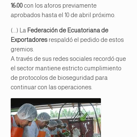
16:00
con los aforos previamente
aprobados hasta el 10 de abril próximo.
(….) La
Federación de Ecuatoriana de
Exportadores
respaldó el pedido de estos
gremios.
A través de sus redes sociales recordó que
el sector mantiene estricto cumplimiento
de protocolos de bioseguridad para
continuar con las operaciones.