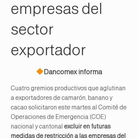
empresas del
sector
exportador
Dancomex informa
Cuatro gremios productivos que aglutinan
a exportadores de camarón, banano y
cacao solicitaron este martes al Comité de
Operaciones de Emergencia (COE)
nacional y cantonal
excluir en futuras
medidas de restricción a las empresas del