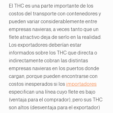
El THC es una parte importante de los
costos del transporte con contenedores y
pueden variar considerablemente entre
empresas navieras, a veces tanto que un
flete atractivo deja de serlo en la realidad.
Los exportadores deberían estar
informados sobre los THC que directa o
indirectamente cobran las distintas
empresas navieras en los puertos donde
cargan, porque pueden encontrarse con
costos inesperados si los
importadores
especifican una línea cuyo flete es bajo
(ventaja para el comprador), pero sus THC
son altos (desventaja para el exportador)