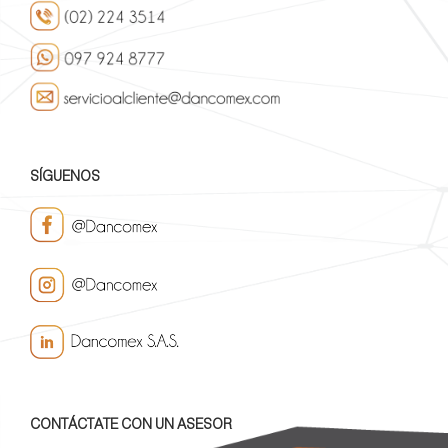
SÍGUENOS
CONTÁCTATE CON UN ASESOR