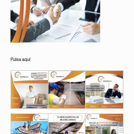
Pulsa aquí