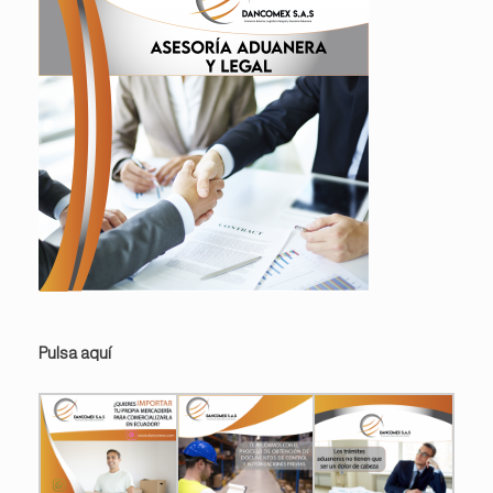
Pulsa aquí