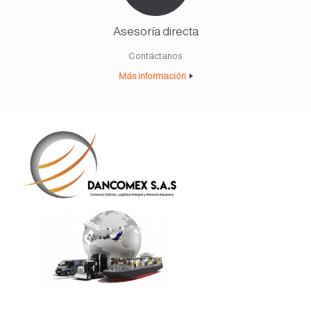
Asesoría directa
Contáctanos
Más información