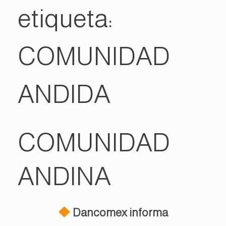
etiqueta:
COMUNIDAD
ANDIDA
COMUNIDAD
ANDINA
Dancomex informa