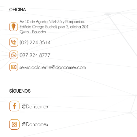
OFICINA
SÍGUENOS