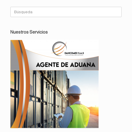
Buscar:
Nuestros Servicios