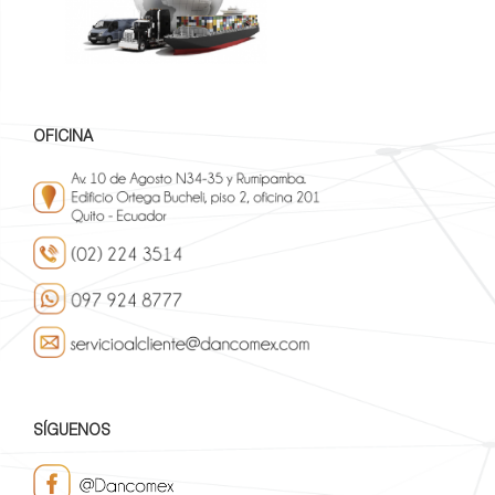
OFICINA
SÍGUENOS