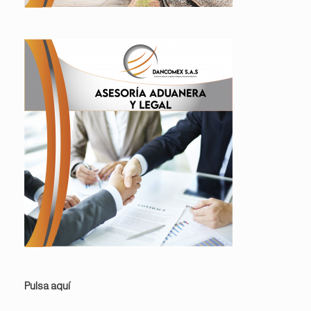
Pulsa aquí