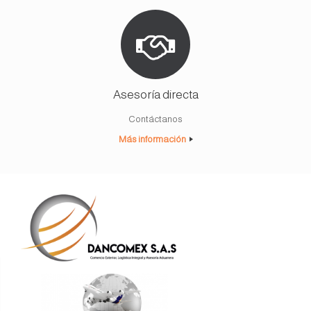
Asesoría directa
Contáctanos
Más información