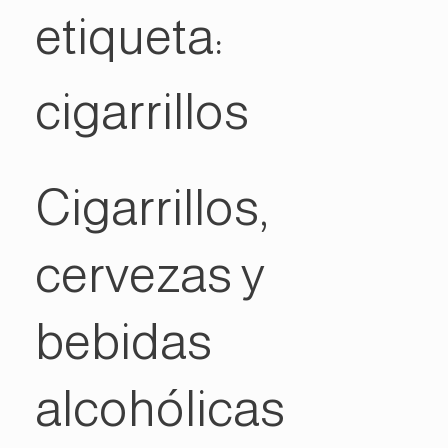
etiqueta:
cigarrillos
Cigarrillos,
cervezas y
bebidas
alcohólicas