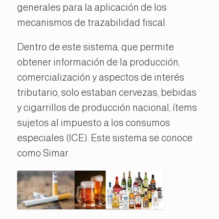
generales para la aplicación de los
mecanismos de trazabilidad fiscal.
Dentro de este sistema, que permite
obtener información de la producción,
comercialización y aspectos de interés
tributario, solo estaban cervezas, bebidas
y cigarrillos de producción nacional, ítems
sujetos al impuesto a los consumos
especiales (ICE). Este sistema se conoce
como Simar.