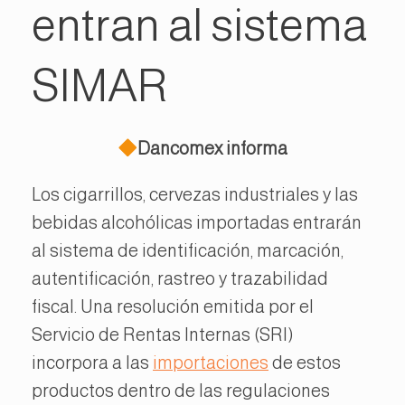
entran al sistema
SIMAR
Dancomex informa
Los cigarrillos, cervezas industriales y las
bebidas alcohólicas importadas entrarán
al sistema de identificación, marcación,
autentificación, rastreo y trazabilidad
fiscal.
Una resolución emitida por el
Servicio de Rentas Internas (SRI)
incorpora a las
importaciones
de estos
productos dentro de las regulaciones