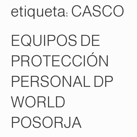
etiqueta:
CASCO
EQUIPOS DE
PROTECCIÓN
PERSONAL DP
WORLD
POSORJA