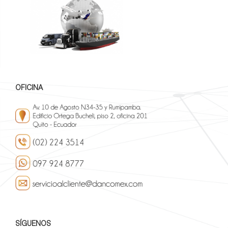
OFICINA
SÍGUENOS