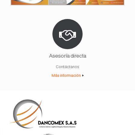
Asesoría directa
Contáctanos
Más información