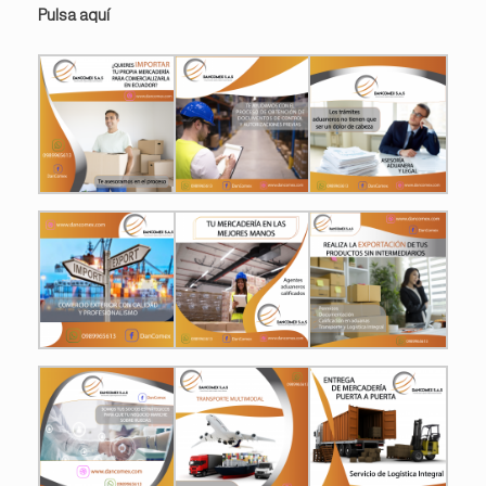
Pulsa aquí