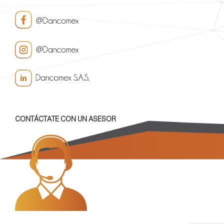
CONTÁCTATE CON UN ASESOR