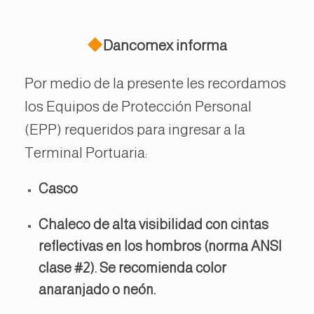
Dancomex informa
Por medio de la presente les recordamos
los Equipos de Protección Personal
(EPP) requeridos para ingresar a la
Terminal Portuaria:
Casco
Chaleco de alta visibilidad con cintas
reflectivas en los hombros (norma ANSI
clase #2). Se recomienda color
anaranjado o neón.