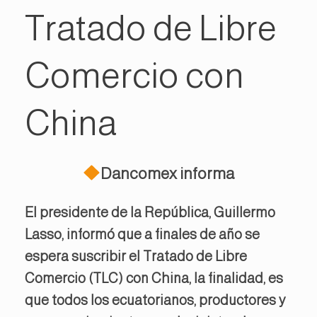
Tratado de Libre
Comercio con
China
Dancomex informa
El presidente de la República, Guillermo
Lasso, informó que a finales de año se
espera suscribir el Tratado de Libre
Comercio (TLC) con China, la finalidad, es
que todos los ecuatorianos, productores y