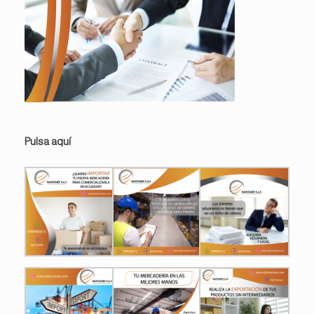
Pulsa aquí