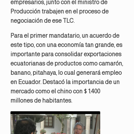
empresarios, junto con el ministro de
Producción trabajen en el proceso de
negociación de ese TLC.
Para el primer mandatario, un acuerdo de
este tipo, con una economía tan grande, es
importante para consolidar exportaciones
ecuatorianas de productos como camarón,
banano, pitahaya, lo cual generará empleo
en Ecuador. Destacó la importancia de un
mercado como el chino con $ 1.400
millones de habitantes.