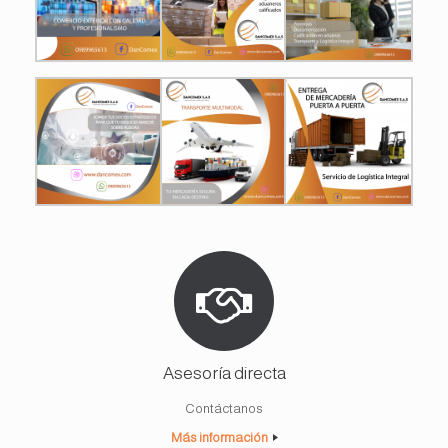
Asesoría directa
Contáctanos
Más información