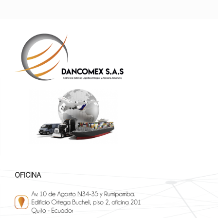
OFICINA