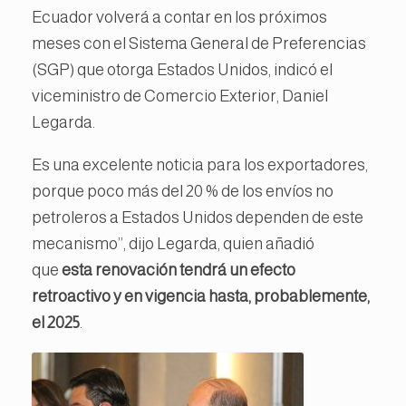
Ecuador volverá a contar en los próximos
meses con el Sistema General de Preferencias
(SGP) que otorga Estados Unidos, indicó el
viceministro de Comercio Exterior, Daniel
Legarda.
Es una excelente noticia para los exportadores,
porque poco más del 20 % de los envíos no
petroleros a Estados Unidos dependen de este
mecanismo”, dijo Legarda, quien añadió
que
esta renovación tendrá un efecto
retroactivo y en vigencia hasta, probablemente,
el 2025
.