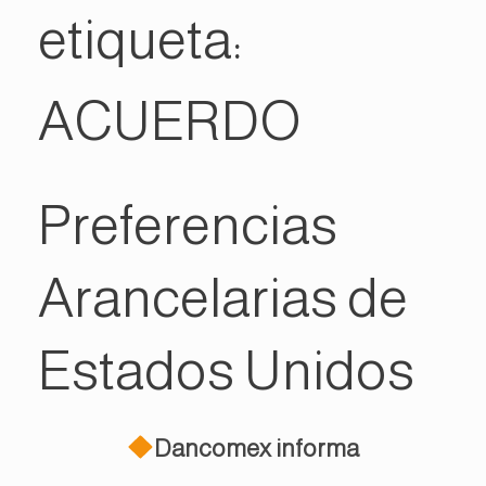
etiqueta:
ACUERDO
Preferencias
Arancelarias de
Estados Unidos
Dancomex informa