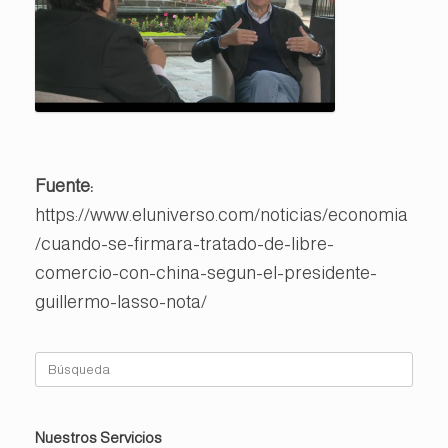
Fuente:
https://www.eluniverso.com/noticias/economia
/cuando-se-firmara-tratado-de-libre-
comercio-con-china-segun-el-presidente-
guillermo-lasso-nota/
Buscar:
Nuestros Servicios