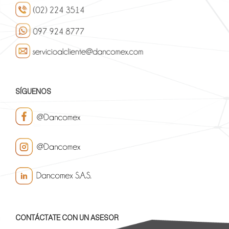
SÍGUENOS
CONTÁCTATE CON UN ASESOR